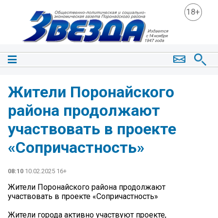
18+
Жители Поронайского
района продолжают
участвовать в проекте
«Сопричастность»
08:10
10.02.2025 16+
Жители Поронайского района продолжают
участвовать в проекте «Сопричастность»
Жители города активно участвуют проекте,