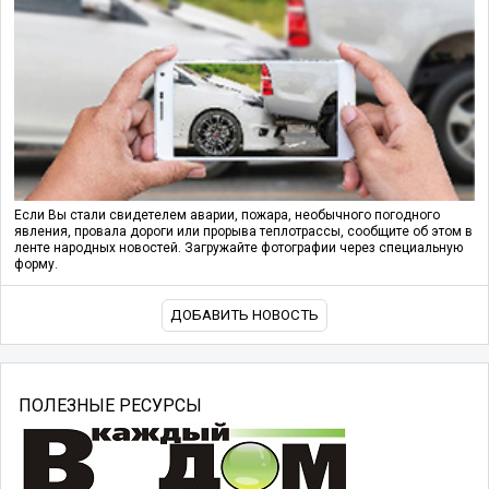
Если Вы стали свидетелем аварии, пожара, необычного погодного
явления, провала дороги или прорыва теплотрассы, сообщите об этом в
ленте народных новостей. Загружайте фотографии через специальную
форму.
ДОБАВИТЬ НОВОСТЬ
ПОЛЕЗНЫЕ РЕСУРСЫ