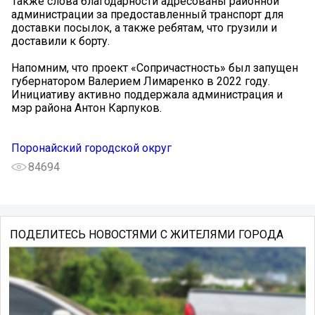
Также слова благодарности адресованы районной
администрации за предоставленный транспорт для
доставки посылок, а также ребятам, что грузили и
доставили к борту.
Напомним, что проект «Сопричастность» был запущен
губернатором Валерием Лимаренко в 2022 году.
Инициативу активно поддержала администрация и
мэр района Антон Карпуков.
Поронайский городской округ
84694
ПОДЕЛИТЕСЬ НОВОСТЯМИ С ЖИТЕЛЯМИ ГОРОДА