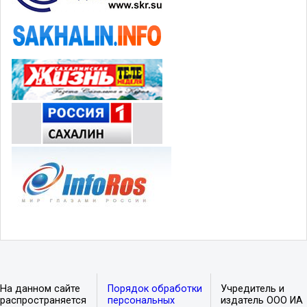
На данном сайте
Порядок обработки
Учредитель и
распространяется
персональных
издатель ООО ИА