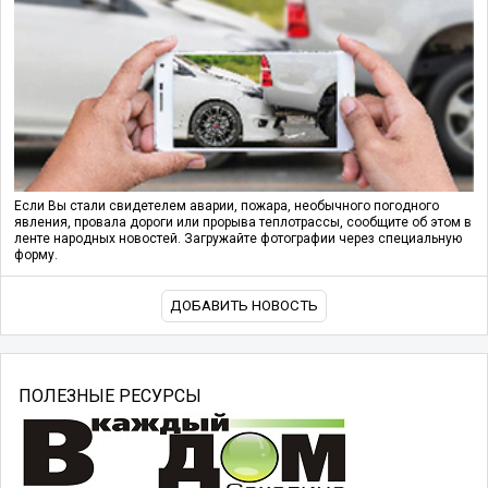
Если Вы стали свидетелем аварии, пожара, необычного погодного
явления, провала дороги или прорыва теплотрассы, сообщите об этом в
ленте народных новостей. Загружайте фотографии через специальную
форму.
ДОБАВИТЬ НОВОСТЬ
ПОЛЕЗНЫЕ РЕСУРСЫ