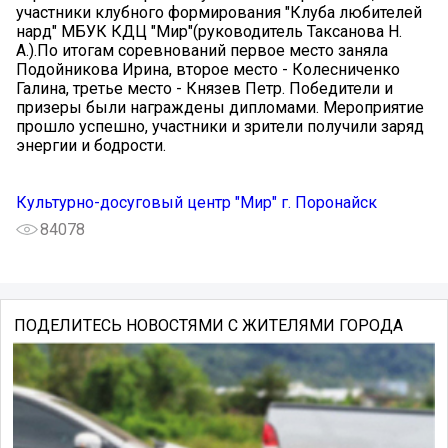
участники клубного формирования "Клуба любителей
нард" МБУК КДЦ "Мир"(руководитель Таксанова Н.
А.).По итогам соревнований первое место заняла
Подойникова Ирина, второе место - Колесниченко
Галина, третье место - Князев Петр. Победители и
призеры были награждены дипломами. Мероприятие
прошло успешно, участники и зрители получили заряд
энергии и бодрости.
Культурно-досуговый центр "Мир" г. Поронайск
84078
ПОДЕЛИТЕСЬ НОВОСТЯМИ С ЖИТЕЛЯМИ ГОРОДА