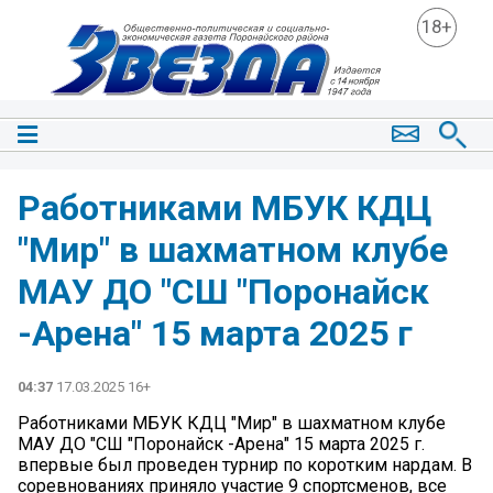
18+
Работниками МБУК КДЦ
"Мир" в шахматном клубе
МАУ ДО "СШ "Поронайск
-Арена" 15 марта 2025 г
04:37
17.03.2025 16+
Работниками МБУК КДЦ "Мир" в шахматном клубе
МАУ ДО "СШ "Поронайск -Арена" 15 марта 2025 г.
впервые был проведен турнир по коротким нардам. В
соревнованиях приняло участие 9 спортсменов, все