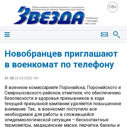
18+
Новобранцев приглашают
в военкомат по телефону
01:38
20.05.2020 16+
В военном комиссариате Поронайска, Поронайского и
Смирныховского районов отметили, что обеспечению
безопасности и здоровья призывников в ходе
текущей призывной кампании уделяется повышенное
внимание. Так, в военкомат поступило все
необходимое для работы в сложившейся
эпидемиологической ситуации – бесконтактные
термометры, медицинские маски, перчатки, бахилы и