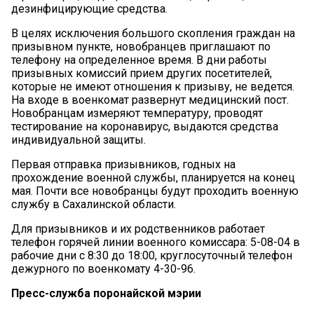
дезинфицирующие средства.
В целях исключения большого скопления граждан на
призывном пункте, новобранцев приглашают по
телефону на определенное время. В дни работы
призывных комиссий прием других посетителей,
которые не имеют отношения к призыву, не ведется.
На входе в военкомат развернут медицинский пост.
Новобранцам измеряют температуру, проводят
тестирование на коронавирус, выдаются средства
индивидуальной защиты.
Первая отправка призывников, годных на
прохождение военной службы, планируется на конец
мая. Почти все новобранцы будут проходить военную
службу в Сахалинской области.
Для призывников и их родственников работает
телефон горячей линии военного комиссара: 5-08-04 в
рабочие дни с 8:30 до 18:00, круглосуточный телефон
дежурного по военкомату 4-30-96.
Пресс-служба поронайской мэрии