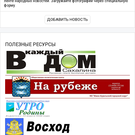
ленте народных новостей. Загружайте фотографии через специальную
форму.
ДОБАВИТЬ НОВОСТЬ
ПОЛЕЗНЫЕ РЕСУРСЫ