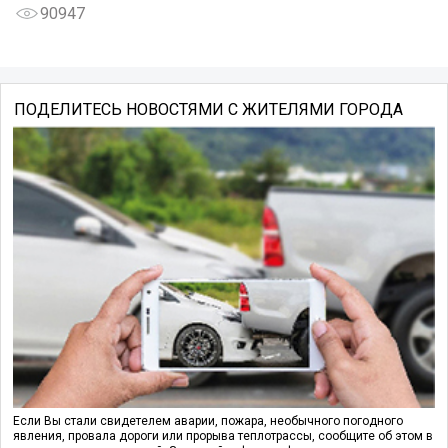
90947
ПОДЕЛИТЕСЬ НОВОСТЯМИ С ЖИТЕЛЯМИ ГОРОДА
Если Вы стали свидетелем аварии, пожара, необычного погодного
явления, провала дороги или прорыва теплотрассы, сообщите об этом в