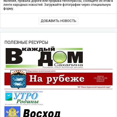
явления, провала дороги или прорыва теплотрассы, сообщите об этом в
ленте народных новостей. Загружайте фотографии через специальную
форму.
ДОБАВИТЬ НОВОСТЬ
ПОЛЕЗНЫЕ РЕСУРСЫ