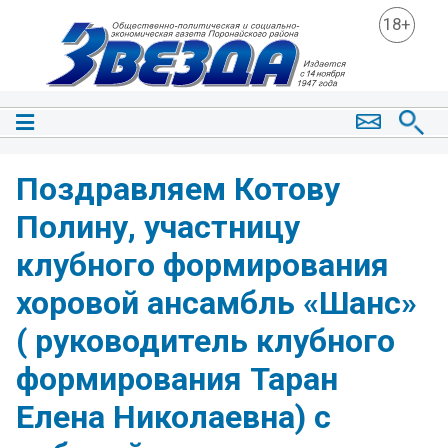
18+
Поздравляем Котову
Полину, участницу
клубного формирования
хоровой ансамбль «Шанс»
( руководитель клубного
формирования Таран
Елена Николаевна) с