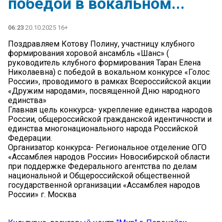
победой в вокальном...
06:23
20.10.2025 16+
Поздравляем Котову Полину, участницу клубного
формирования хоровой ансамбль «Шанс» (
руководитель клубного формирования Таран Елена
Николаевна) с победой в вокальном конкурсе «Голос
России», проводимого в рамках Всероссийской акции
«Дружим народами», посвященной Дню народного
единства»
Главная цель конкурса- укрепление единства народов
России, общероссийской гражданской идентичности и
единства многонационального народа Российской
Федерации.
Организатор конкурса- Региональное отделение ОГО
«Ассамблея народов России» Новосибирской области
при поддержке Федерального агентства по делам
национальной и Общероссийской общественной
государственной организации «Ассамблея народов
России» г. Москва