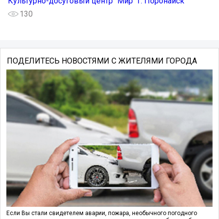
Культурно-досуговый центр "Мир" г. Поронайск
130
ПОДЕЛИТЕСЬ НОВОСТЯМИ С ЖИТЕЛЯМИ ГОРОДА
Если Вы стали свидетелем аварии, пожара, необычного погодного