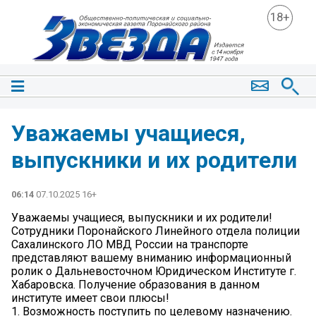
18+
Уважаемы учащиеся,
выпускники и их родители
06:14
07.10.2025 16+
Уважаемы учащиеся, выпускники и их родители!
Сотрудники Поронайского Линейного отдела полиции
Сахалинского ЛО МВД России на транспорте
представляют вашему вниманию информационный
ролик о Дальневосточном Юридическом Институте г.
Хабаровска. Получение образования в данном
институте имеет свои плюсы!
1. Возможность поступить по целевому назначению.