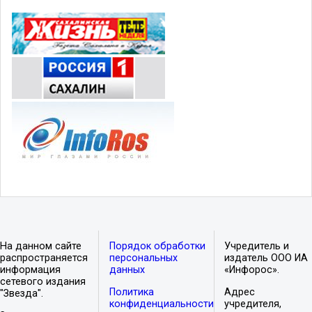
На данном сайте
Порядок обработки
Учредитель и
распространяется
персональных
издатель ООО ИА
информация
данных
«Инфорос».
сетевого издания
Политика
Адрес
"Звезда".
конфиденциальности
учредителя,