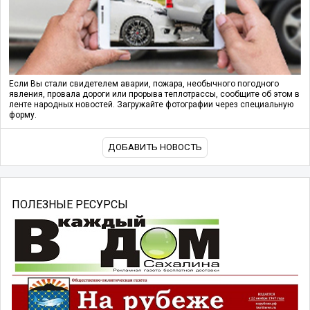
Если Вы стали свидетелем аварии, пожара, необычного погодного
явления, провала дороги или прорыва теплотрассы, сообщите об этом в
ленте народных новостей. Загружайте фотографии через специальную
форму.
ДОБАВИТЬ НОВОСТЬ
ПОЛЕЗНЫЕ РЕСУРСЫ