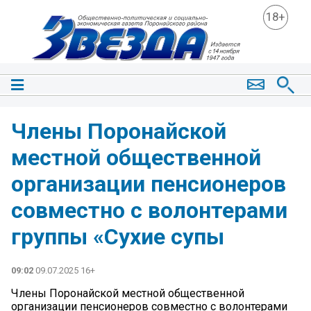
18+
Члены Поронайской
местной общественной
организации пенсионеров
совместно с волонтерами
группы «Сухие супы
09:02
09.07.2025 16+
Члены Поронайской местной общественной
организации пенсионеров совместно с волонтерами