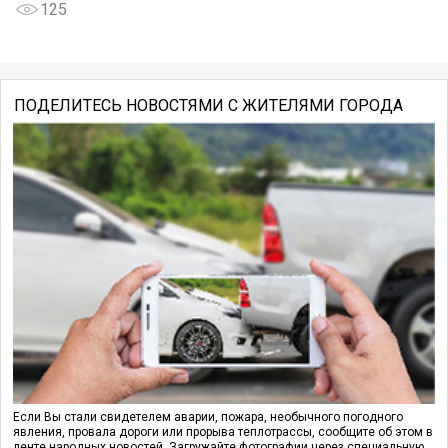
125
ПОДЕЛИТЕСЬ НОВОСТЯМИ С ЖИТЕЛЯМИ ГОРОДА
Если Вы стали свидетелем аварии, пожара, необычного погодного
явления, провала дороги или прорыва теплотрассы, сообщите об этом в
ленте народных новостей. Загружайте фотографии через специальную