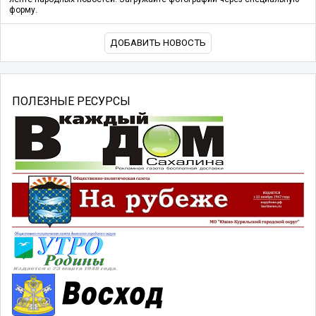
форму.
ДОБАВИТЬ НОВОСТЬ
ПОЛЕЗНЫЕ РЕСУРСЫ