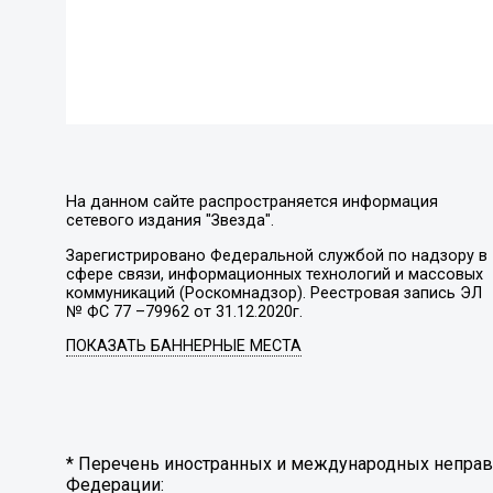
На данном сайте распространяется информация
сетевого издания "Звезда".
Зарегистрировано Федеральной службой по надзору в
сфере связи, информационных технологий и массовых
коммуникаций (Роскомнадзор). Реестровая запись ЭЛ
№ ФС 77 –79962 от 31.12.2020г.
ПОКАЗАТЬ БАННЕРНЫЕ МЕСТА
* Перечень иностранных и международных неправи
Федерации: