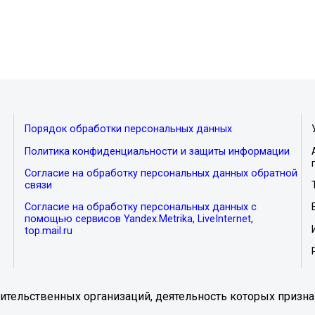
Порядок обработки персональных данных
Политика конфиденциальности и защиты информации
Согласие на обработку персональных данных обратной
связи
Согласие на обработку персональных данных с
помощью сервисов Yandex.Metrika, LiveInternet,
top.mail.ru
тельственных организаций, деятельность которых призна