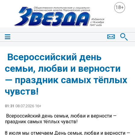
18+
️ Всероссийский день
семьи, любви и верности
— праздник самых тёплых
чувств! ️
01:31
08.07.2026 16+
️ Всероссийский день семьи, любви и верности —
праздник самых тёплых чувств! ️
8 июля мы отмечаем День семьи, любви и верности —