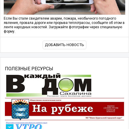
Если Вы стали свидетелем аварии, пожара, необычного погодного
явления, провала дороги или прорыва теплотрассы, сообщите об этом в
ленте народных новостей. Загружайте фотографии через специальную
форму.
ДОБАВИТЬ НОВОСТЬ
ПОЛЕЗНЫЕ РЕСУРСЫ