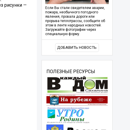
з рисунки —
Если Вы стали свидетелем аварии,
пожара, необычного погодного
явления, провала дороги или
прорыва теплотрассы, сообщите об
этом в ленте народных новостей.
Загружайте фотографии через
специальную форму.
ДОБАВИТЬ НОВОСТЬ
ПОЛЕЗНЫЕ РЕСУРСЫ