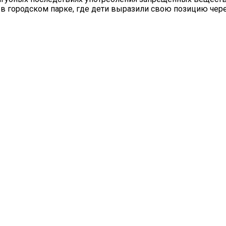
в городском парке, где дети выразили свою позицию чере