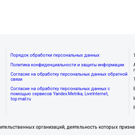
Порядок обработки персональных данных
Политика конфиденциальности и защиты информации
Согласие на обработку персональных данных обратной
связи
Согласие на обработку персональных данных с
помощью сервисов Yandex.Metrika, LiveInternet,
top.mail.ru
тельственных организаций, деятельность которых призна