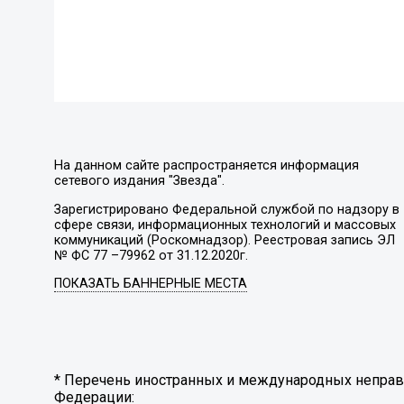
На данном сайте распространяется информация
сетевого издания "Звезда".
Зарегистрировано Федеральной службой по надзору в
сфере связи, информационных технологий и массовых
коммуникаций (Роскомнадзор). Реестровая запись ЭЛ
№ ФС 77 –79962 от 31.12.2020г.
ПОКАЗАТЬ БАННЕРНЫЕ МЕСТА
* Перечень иностранных и международных неправи
Федерации: