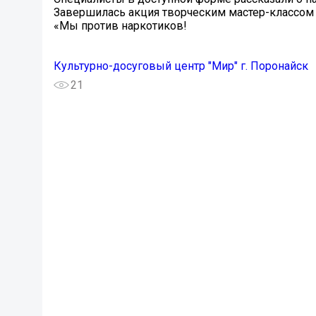
Завершилась акция творческим мастер-классом 
«Мы против наркотиков!
Культурно-досуговый центр "Мир" г. Поронайск
21