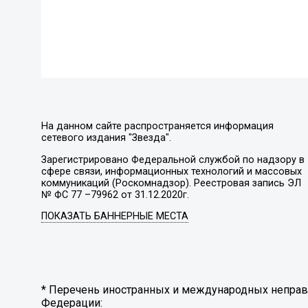
На данном сайте распространяется информация
сетевого издания "Звезда".
Зарегистрировано Федеральной службой по надзору в
сфере связи, информационных технологий и массовых
коммуникаций (Роскомнадзор). Реестровая запись ЭЛ
№ ФС 77 –79962 от 31.12.2020г.
ПОКАЗАТЬ БАННЕРНЫЕ МЕСТА
* Перечень иностранных и международных неправи
Федерации: