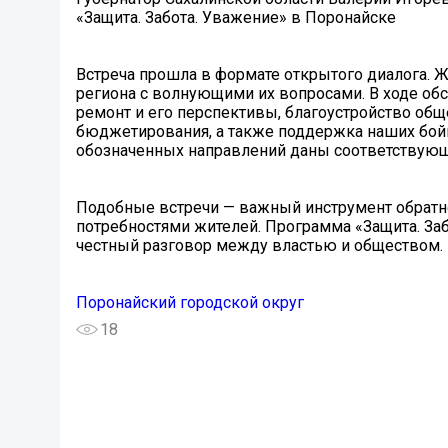
«Защита. Забота. Уважение» в Поронайске
Встреча прошла в формате открытого диалога. Ж
региона с волнующими их вопросами. В ходе о
ремонт и его перспективы, благоустройство об
бюджетирования, а также поддержка наших бойц
обозначенных направлений даны соответствующи
Подобные встречи — важный инструмент обратн
потребностями жителей. Программа «Защита. За
честный разговор между властью и обществом.
Поронайский городской округ
18