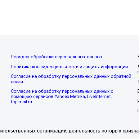
Порядок обработки персональных данных
Политика конфиденциальности и защиты информации
Согласие на обработку персональных данных обратной
связи
Согласие на обработку персональных данных с
помощью сервисов Yandex.Metrika, LiveInternet,
top.mail.ru
тельственных организаций, деятельность которых призна