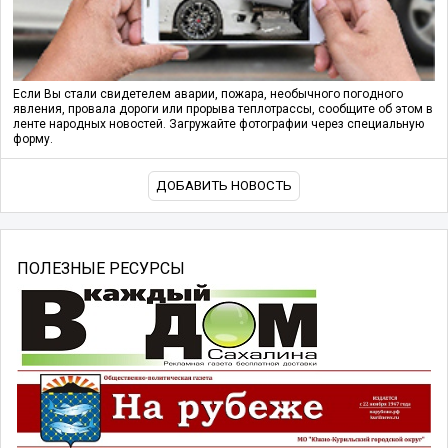
Если Вы стали свидетелем аварии, пожара, необычного погодного
явления, провала дороги или прорыва теплотрассы, сообщите об этом в
ленте народных новостей. Загружайте фотографии через специальную
форму.
ДОБАВИТЬ НОВОСТЬ
ПОЛЕЗНЫЕ РЕСУРСЫ