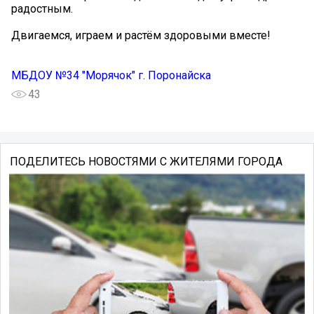
радостным. ️
Двигаемся, играем и растём здоровыми вместе!
МБДОУ №34 "Морячок" г. Поронайска
43
ПОДЕЛИТЕСЬ НОВОСТЯМИ С ЖИТЕЛЯМИ ГОРОДА