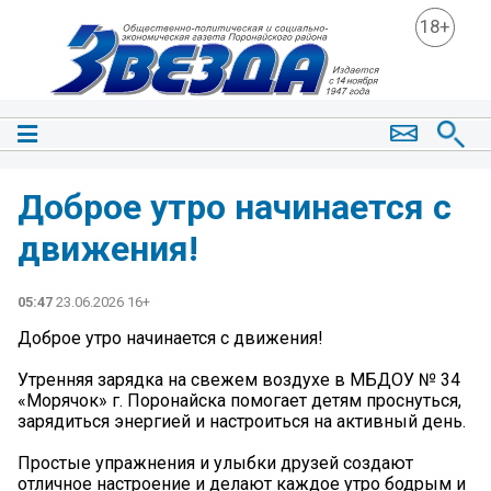
18+
Доброе утро начинается с
движения!
05:47
23.06.2026 16+
Доброе утро начинается с движения!
Утренняя зарядка на свежем воздухе в МБДОУ № 34
«Морячок» г. Поронайска помогает детям проснуться,
зарядиться энергией и настроиться на активный день.
Простые упражнения и улыбки друзей создают
отличное настроение и делают каждое утро бодрым и