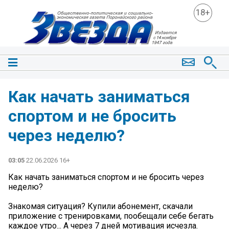
18+
Как начать заниматься
спортом и не бросить
через неделю?
03:05
22.06.2026 16+
Как начать заниматься спортом и не бросить через
неделю?
Знакомая ситуация? Купили абонемент, скачали
приложение с тренировками, пообещали себе бегать
каждое утро... А через 7 дней мотивация исчезла.