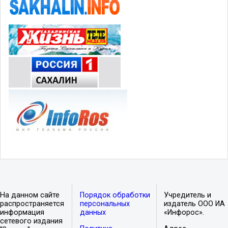
На данном сайте
Порядок обработки
Учредитель и
распространяется
персональных
издатель ООО ИА
информация
данных
«Инфорос».
сетевого издания