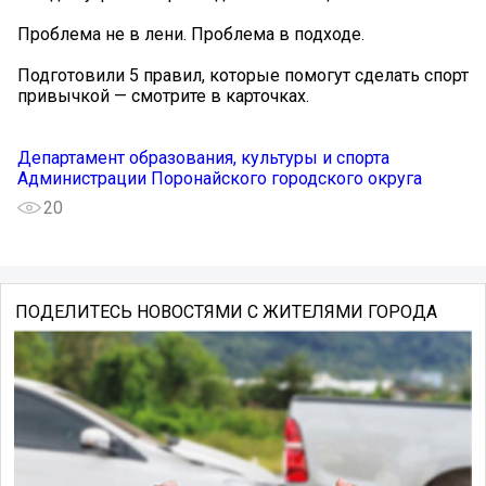
Проблема не в лени. Проблема в подходе.
Подготовили 5 правил, которые помогут сделать спорт
привычкой — смотрите в карточках.
Департамент образования, культуры и спорта
Администрации Поронайского городского округа
20
ПОДЕЛИТЕСЬ НОВОСТЯМИ С ЖИТЕЛЯМИ ГОРОДА