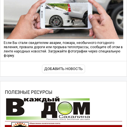
Если Вы стали свидетелем аварии, пожара, необычного погодного
явления, провала дороги или прорыва теплотрассы, сообщите об этом в
ленте народных новостей. Загружайте фотографии через специальную
форму.
ДОБАВИТЬ НОВОСТЬ
ПОЛЕЗНЫЕ РЕСУРСЫ