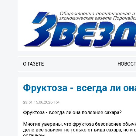
О ГАЗЕТЕ
НОВОС
Фруктоза - всегда ли он
23:51
15.06.2026 16+
Фруктоза - всегда ли она полезнее сахара?
Многие уверены, что фруктоза безопаснее обычно
деле всё зависит не только от вида сахара, но и 
организм.