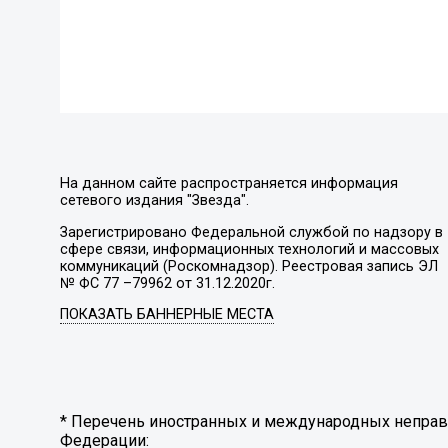
На данном сайте распространяется информация
сетевого издания "Звезда".
Зарегистрировано Федеральной службой по надзору в
сфере связи, информационных технологий и массовых
коммуникаций (Роскомнадзор). Реестровая запись ЭЛ
№ ФС 77 –79962 от 31.12.2020г.
ПОКАЗАТЬ БАННЕРНЫЕ МЕСТА
* Перечень иностранных и международных неправи
Федерации: