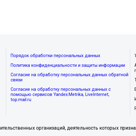
Порядок обработки персональных данных
Политика конфиденциальности и защиты информации
Согласие на обработку персональных данных обратной
связи
Согласие на обработку персональных данных с
помощью сервисов Yandex.Metrika, LiveInternet,
top.mail.ru
тельственных организаций, деятельность которых призна