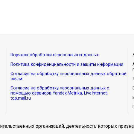
Порядок обработки персональных данных
Политика конфиденциальности и защиты информации
Согласие на обработку персональных данных обратной
связи
Согласие на обработку персональных данных с
помощью сервисов Yandex.Metrika, LiveInternet,
top.mail.ru
тельственных организаций, деятельность которых призна