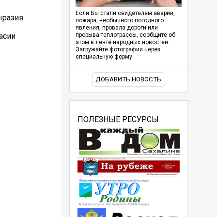
Если Вы стали свидетелем аварии,
ыразив
пожара, необычного погодного
явления, провала дороги или
асии
прорыва теплотрассы, сообщите об
этом в ленте народных новостей.
Загружайте фотографии через
специальную форму.
ДОБАВИТЬ НОВОСТЬ
ПОЛЕЗНЫЕ РЕСУРСЫ