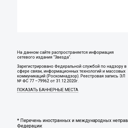
На данном сайте распространяется информация
сетевого издания "Звезда".
Зарегистрировано Федеральной службой по надзору в
сфере связи, информационных технологий и массовых
коммуникаций (Роскомнадзор). Реестровая запись ЭЛ
№ ФС 77 –79962 от 31.12.2020г.
ПОКАЗАТЬ БАННЕРНЫЕ МЕСТА
* Перечень иностранных и международных неправи
Федерации: