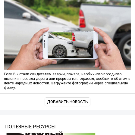
Если Вы стали свидетелем аварии, пожара, необычного погодного
явления, провала дороги или прорыва теплотрассы, сообщите об этом в
ленте народных новостей. Загружайте фотографии через специальную
форму.
ДОБАВИТЬ НОВОСТЬ
ПОЛЕЗНЫЕ РЕСУРСЫ