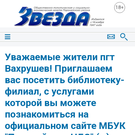
18+
Уважаемые жители пгт
Вахрушев! Приглашаем
вас посетить библиотеку-
филиал, с услугами
которой вы можете
познакомиться на
официальном сайте МБУК