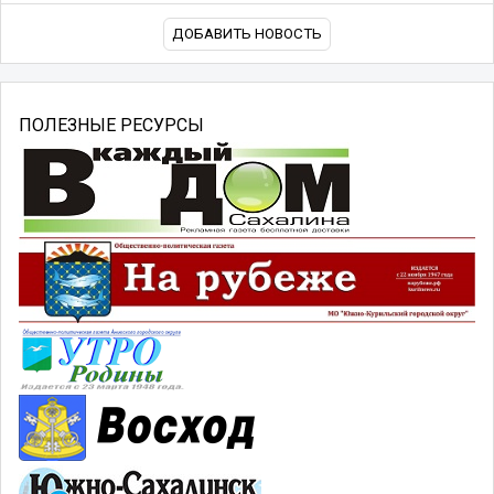
ДОБАВИТЬ НОВОСТЬ
ПОЛЕЗНЫЕ РЕСУРСЫ