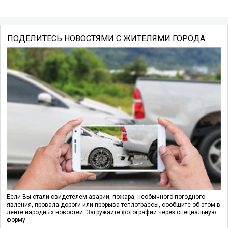
ПОДЕЛИТЕСЬ НОВОСТЯМИ С ЖИТЕЛЯМИ ГОРОДА
Если Вы стали свидетелем аварии, пожара, необычного погодного
явления, провала дороги или прорыва теплотрассы, сообщите об этом в
ленте народных новостей. Загружайте фотографии через специальную
форму.