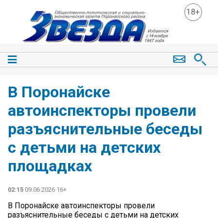
18+
В Поронайске
автоинспекторы провели
разъяснительные беседы
с детьми на детских
площадках
02:15
09.06.2026 16+
В Поронайске автоинспекторы провели
разъяснительные беседы с детьми на детских