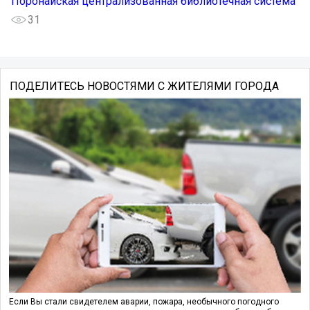
Поронайская централизованная библиотечная система
31
ПОДЕЛИТЕСЬ НОВОСТЯМИ С ЖИТЕЛЯМИ ГОРОДА
Если Вы стали свидетелем аварии, пожара, необычного погодного