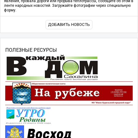
явления, провала дороги или прорыва теплотрассы, сообщите об этом в
ленте народных новостей. Загружайте фотографии через специальную
форму.
ДОБАВИТЬ НОВОСТЬ
ПОЛЕЗНЫЕ РЕСУРСЫ