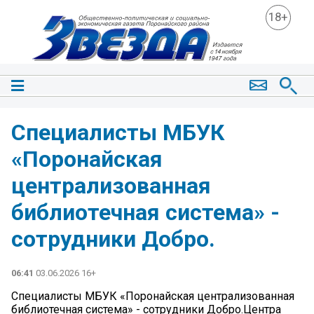
18+
Специалисты МБУК
«Поронайская
централизованная
библиотечная система» -
сотрудники Добро.
06:41
03.06.2026 16+
Специалисты МБУК «Поронайская централизованная
библиотечная система» - сотрудники Добро.Центра