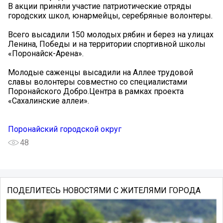
В акции приняли участие патриотические отряды
городских школ, юнармейцы, серебряные волонтеры.
Всего высадили 150 молодых рябин и берез на улицах
Ленина, Победы и на территории спортивной школы
«Поронайск-Арена».
Молодые саженцы высадили на Аллее трудовой
славы волонтеры совместно со специалистами
Поронайского Добро.Центра в рамках проекта
«Сахалинские аллеи».
Поронайский городской округ
48
ПОДЕЛИТЕСЬ НОВОСТЯМИ С ЖИТЕЛЯМИ ГОРОДА