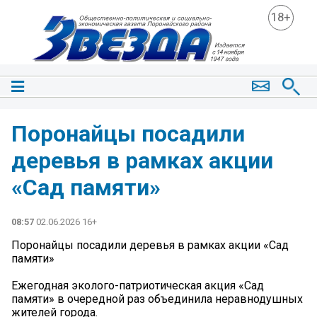
18+
Поронайцы посадили
деревья в рамках акции
«Сад памяти»
08:57
02.06.2026 16+
Поронайцы посадили деревья в рамках акции «Сад
памяти»
Ежегодная эколого-патриотическая акция «Сад
памяти» в очередной раз объединила неравнодушных
жителей города.