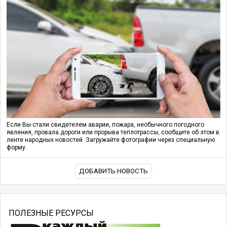
Если Вы стали свидетелем аварии, пожара, необычного погодного
явления, провала дороги или прорыва теплотрассы, сообщите об этом в
ленте народных новостей. Загружайте фотографии через специальную
форму.
ДОБАВИТЬ НОВОСТЬ
ПОЛЕЗНЫЕ РЕСУРСЫ