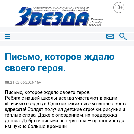
18+
Письмо, которое ждало
своего героя.
08:21
02.06.2026 16+
Письмо, которое ждало своего героя.
Ребята с нашей школы всегда участвуют в акции
«Письмо солдату». Одно из таких писем нашло своего
адресата! Солдат получил детские строчки, рисунки и
тёплые слова. Даже с опозданием, но поддержка
дошла. Добрые письма не теряются — просто иногда
им нужно больше времени.