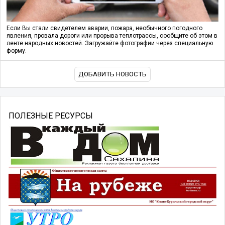
Если Вы стали свидетелем аварии, пожара, необычного погодного
явления, провала дороги или прорыва теплотрассы, сообщите об этом в
ленте народных новостей. Загружайте фотографии через специальную
форму.
ДОБАВИТЬ НОВОСТЬ
ПОЛЕЗНЫЕ РЕСУРСЫ