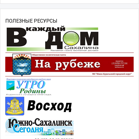
ПОЛЕЗНЫЕ РЕСУРСЫ