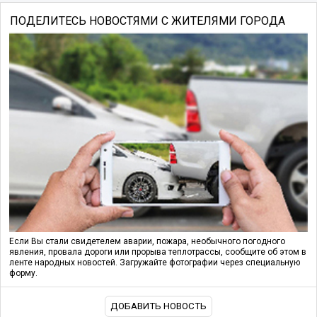
ПОДЕЛИТЕСЬ НОВОСТЯМИ С ЖИТЕЛЯМИ ГОРОДА
Если Вы стали свидетелем аварии, пожара, необычного погодного
явления, провала дороги или прорыва теплотрассы, сообщите об этом в
ленте народных новостей. Загружайте фотографии через специальную
форму.
ДОБАВИТЬ НОВОСТЬ