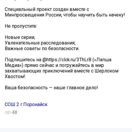
Специальный проект создан вместе с
Минпросвещения России, чтобы научить быть начеку!
Не пропустите:
Новые серии;
Увлекательные расследования;
Важные советы по безопасности.
Подпишитесь на @https://clck.ru/3ThLrB («Лапша
Медиа») прямо сейчас и погружайтесь в мир
захватывающих приключений вместе с Шерлоком
Хвостом!
Ваша безопасность — наше главное дело!
СОШ 2 г.Поронайск
48