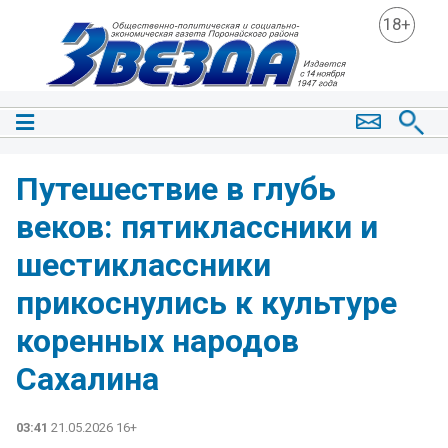
18+
Путешествие в глубь
веков: пятиклассники и
шестиклассники
прикоснулись к культуре
коренных народов
Сахалина
03:41
21.05.2026 16+