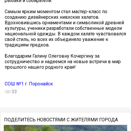
рыбаки и собиратели.
Самым ярким моментом стал мастер-класс по
созданию дизайнерских нивхских халатов.
Вдохновившись орнаментами и символикой древней
культуры, ученики разработали собственные модели
национальной одежды. В каждом халате чувствовался
свой стиль, но всех их объединяло уважение к
традициям предков.
Благодарим Галину Олеговну Кочергину за
сотрудничество и надеемся на новые встречи в мир
прошлого нашего родного края!
СОШ №1 г. Поронайск
33
ПОДЕЛИТЕСЬ НОВОСТЯМИ С ЖИТЕЛЯМИ ГОРОДА