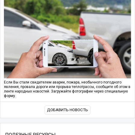
Если Вы стали свидетелем аварии, пожара, необычного погодного
явления, провала дороги или прорыва теплотрассы, сообщите об этом в
ленте народных новостей. Загружайте фотографии через специальную
форму.
ДОБАВИТЬ НОВОСТЬ
ПОЛЕЗНЫЕ РЕСУРСЫ