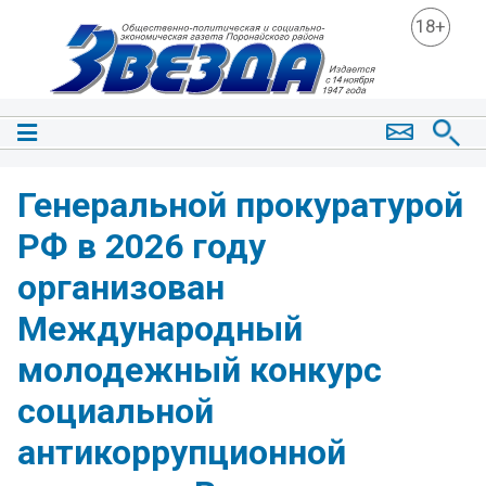
18+
Генеральной прокуратурой
РФ в 2026 году
организован
Международный
молодежный конкурс
социальной
антикоррупционной