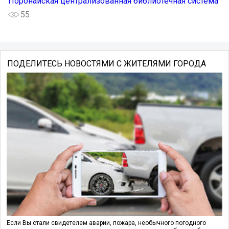
Поронайская централизованная библиотечная система
55
ПОДЕЛИТЕСЬ НОВОСТЯМИ С ЖИТЕЛЯМИ ГОРОДА
Если Вы стали свидетелем аварии, пожара, необычного погодного