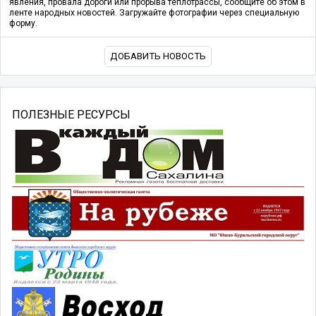
явления, провала дороги или прорыва теплотрассы, сообщите об этом в
ленте народных новостей. Загружайте фотографии через специальную
форму.
ДОБАВИТЬ НОВОСТЬ
ПОЛЕЗНЫЕ РЕСУРСЫ