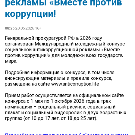
рекламы «Вместе против
коррупции!
08:26
20.05.2026 16+
Генеральной прокуратурой РФ в 2026 году
организован Международный молодежный конкурс
социальной антикоррупционной рекламы «Вместе
против коррупции!» для молодежи всех государств
мира.
Подробная информация о конкурсе, в том числе
анонсирующие материалы и правила конкурса,
размещена на сайте www.anticorruption.life
Прием работ осуществляется на официальном сайте
конкурса с 1 мая по 1 октября 2026 года в трех
номинациях – социальный рисунок, социальный
плакат и социальный видеоролик в двух возрастных
группах (от 10 до 17 лет, от 18 до 25 лет).