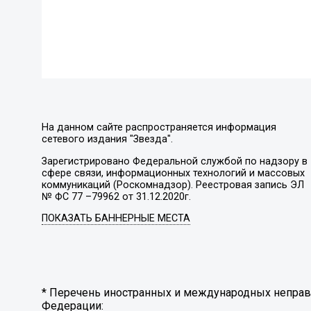
На данном сайте распространяется информация
сетевого издания "Звезда".
Зарегистрировано Федеральной службой по надзору в
сфере связи, информационных технологий и массовых
коммуникаций (Роскомнадзор). Реестровая запись ЭЛ
№ ФС 77 –79962 от 31.12.2020г.
ПОКАЗАТЬ БАННЕРНЫЕ МЕСТА
* Перечень иностранных и международных неправи
Федерации: