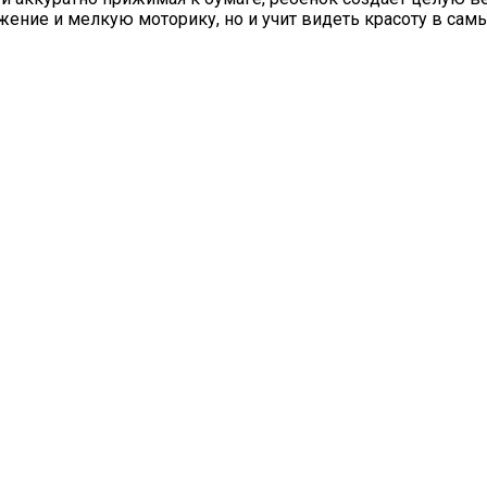
ажение и мелкую моторику, но и учит видеть красоту в са