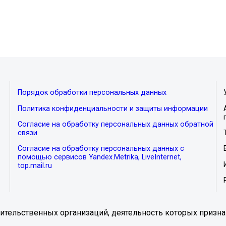
Порядок обработки персональных данных
Политика конфиденциальности и защиты информации
Согласие на обработку персональных данных обратной
связи
Согласие на обработку персональных данных с
помощью сервисов Yandex.Metrika, LiveInternet,
top.mail.ru
тельственных организаций, деятельность которых призна