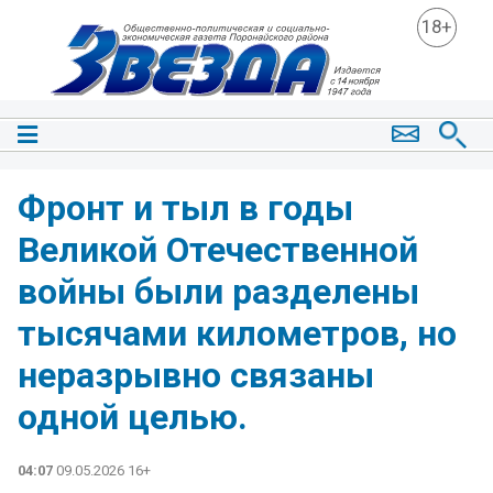
18+
Фронт и тыл в годы
Великой Отечественной
войны были разделены
тысячами километров, но
неразрывно связаны
одной целью.
04:07
09.05.2026 16+