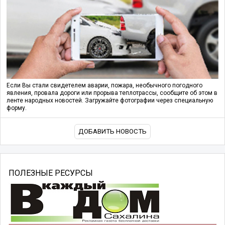
Если Вы стали свидетелем аварии, пожара, необычного погодного
явления, провала дороги или прорыва теплотрассы, сообщите об этом в
ленте народных новостей. Загружайте фотографии через специальную
форму.
ДОБАВИТЬ НОВОСТЬ
ПОЛЕЗНЫЕ РЕСУРСЫ