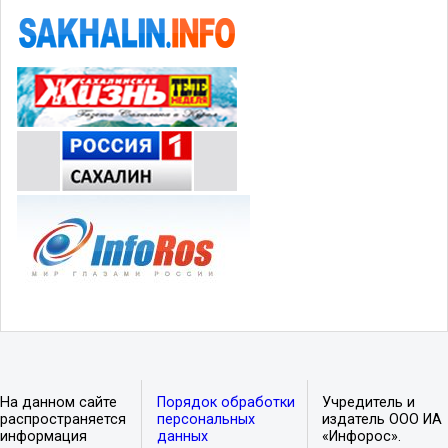
На данном сайте
Порядок обработки
Учредитель и
распространяется
персональных
издатель ООО ИА
информация
данных
«Инфорос».