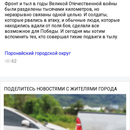
Фронт и тыл в годы Великой Отечественной войны
были разделены тысячами километров, но
неразрывно связаны одной целью. И солдаты,
которые рвались в атаку, и обычные люди, которые
находились вдали от поля боя, сделали все
возможное для Победы. И сегодня мы хотим
вспомнить тех, кто совершал тихие подвиги в тылу.
Поронайский городской округ
62
ПОДЕЛИТЕСЬ НОВОСТЯМИ С ЖИТЕЛЯМИ ГОРОДА