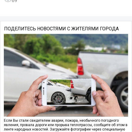
69
ПОДЕЛИТЕСЬ НОВОСТЯМИ С ЖИТЕЛЯМИ ГОРОДА
Если Вы стали свидетелем аварии, пожара, необычного погодного
явления, провала дороги или прорыва теплотрассы, сообщите об этом в
ленте народных новостей. Загружайте фотографии через специальную