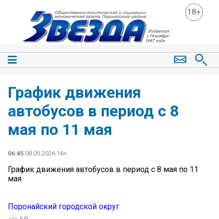
18+
График движения
автобусов в период с 8
мая по 11 мая
06:45
08.05.2026 16+
График движения автобусов в период с 8 мая по 11
мая
Поронайский городской округ