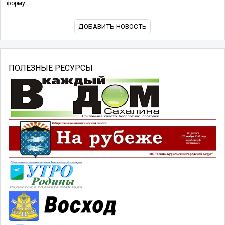
форму.
ДОБАВИТЬ НОВОСТЬ
ПОЛЕЗНЫЕ РЕСУРСЫ