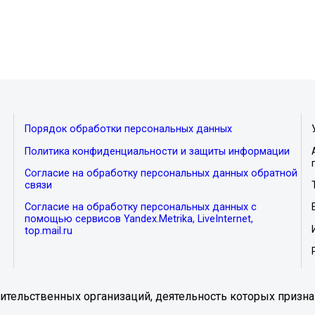
Порядок обработки персональных данных
Политика конфиденциальности и защиты информации
Согласие на обработку персональных данных обратной
связи
Согласие на обработку персональных данных с
помощью сервисов Yandex.Metrika, LiveInternet,
top.mail.ru
тельственных организаций, деятельность которых призна