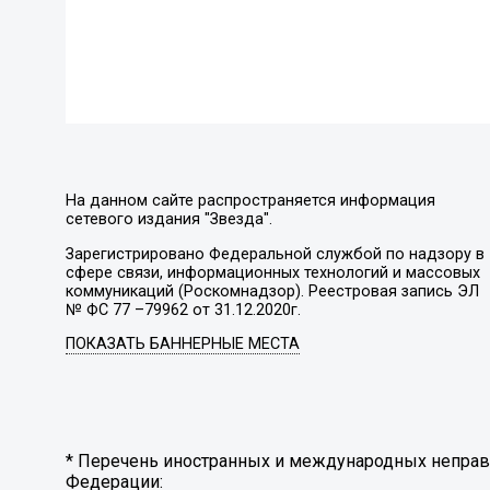
На данном сайте распространяется информация
сетевого издания "Звезда".
Зарегистрировано Федеральной службой по надзору в
сфере связи, информационных технологий и массовых
коммуникаций (Роскомнадзор). Реестровая запись ЭЛ
№ ФС 77 –79962 от 31.12.2020г.
ПОКАЗАТЬ БАННЕРНЫЕ МЕСТА
* Перечень иностранных и международных неправи
Федерации: