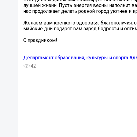
лучшей жизни. Пусть энергия весны наполнит ва
нас продолжает делать родной город уютнее и к
Желаем вам крепкого здоровья, благополучия, о
майские дни подарят вам заряд бодрости и оптим
С праздником!
Департамент образования, культуры и спорта А
42