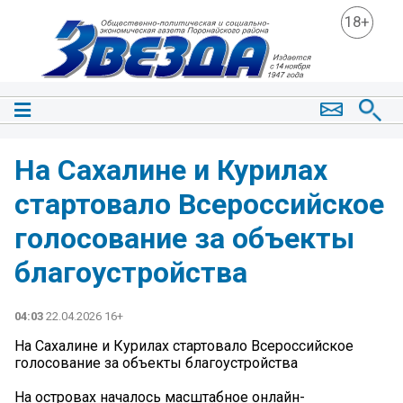
18+
На Сахалине и Курилах
стартовало Всероссийское
голосование за объекты
благоустройства
04:03
22.04.2026 16+
На Сахалине и Курилах стартовало Всероссийское
голосование за объекты благоустройства
На островах началось масштабное онлайн-