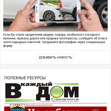
Если Вы стали свидетелем аварии, пожара, необычного погодного
явления, провала дороги или прорыва теплотрассы, сообщите об этом в
ленте народных новостей. Загружайте фотографии через специальную
форму.
ДОБАВИТЬ НОВОСТЬ
ПОЛЕЗНЫЕ РЕСУРСЫ