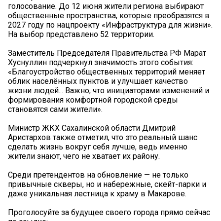
голосование. До 12 июня жители региона выбирают
общественные пространства, которые преобразятся в
2027 году по нацпроекту «Инфраструктура для жизни».
На выбор представлено 52 территории.
Заместитель Председателя Правительства РФ Марат
Хуснуллин подчеркнул значимость этого события:
«Благоустройство общественных территорий меняет
облик населённых пунктов и улучшает качество
жизни людей... Важно, что инициаторами изменений и
формирования комфортной городской среды
становятся сами жители».
Министр ЖКХ Сахалинской области Дмитрий
Аристархов также отметил, что это реальный шанс
сделать жизнь вокруг себя лучше, ведь именно
жители знают, чего не хватает их району.
Среди претендентов на обновление — не только
привычные скверы, но и набережные, скейт-парки и
даже уникальная лестница к храму в Макарове.
Проголосуйте за будущее своего города прямо сейчас