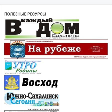
ПОЛЕЗНЫЕ РЕСУРСЫ