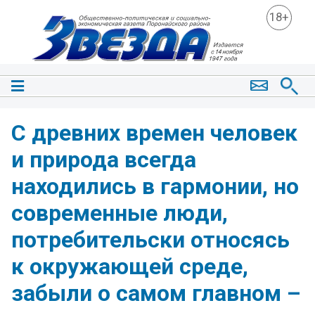
18+
С древних времен человек
и природа всегда
находились в гармонии, но
современные люди,
потребительски относясь
к окружающей среде,
забыли о самом главном –