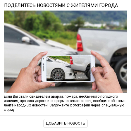
ПОДЕЛИТЕСЬ НОВОСТЯМИ С ЖИТЕЛЯМИ ГОРОДА
Если Вы стали свидетелем аварии, пожара, необычного погодного
явления, провала дороги или прорыва теплотрассы, сообщите об этом в
ленте народных новостей. Загружайте фотографии через специальную
форму.
ДОБАВИТЬ НОВОСТЬ