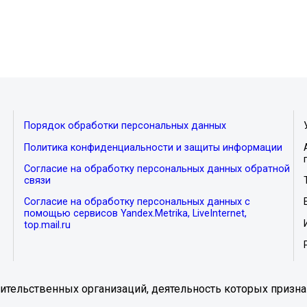
Порядок обработки персональных данных
Политика конфиденциальности и защиты информации
Согласие на обработку персональных данных обратной
связи
Согласие на обработку персональных данных с
помощью сервисов Yandex.Metrika, LiveInternet,
top.mail.ru
тельственных организаций, деятельность которых призна