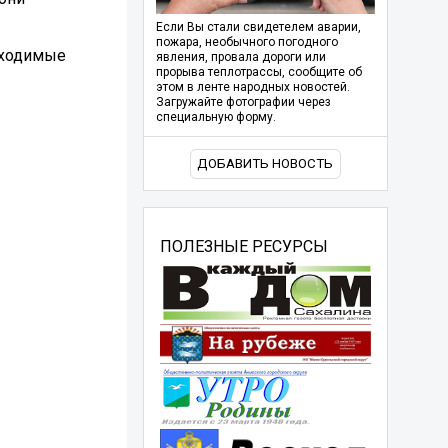
Если Вы стали свидетелем аварии,
пожара, необычного погодного
бходимые
явления, провала дороги или
прорыва теплотрассы, сообщите об
этом в ленте народных новостей.
Загружайте фотографии через
специальную форму.
ДОБАВИТЬ НОВОСТЬ
ПОЛЕЗНЫЕ РЕСУРСЫ