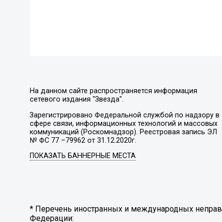
На данном сайте распространяется информация
сетевого издания "Звезда".
Зарегистрировано Федеральной службой по надзору в
сфере связи, информационных технологий и массовых
коммуникаций (Роскомнадзор). Реестровая запись ЭЛ
№ ФС 77 –79962 от 31.12.2020г.
ПОКАЗАТЬ БАННЕРНЫЕ МЕСТА
* Перечень иностранных и международных неправи
Федерации: