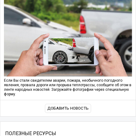
Если Вы стали свидетелем аварии, пожара, необычного погодного
явления, провала дороги или прорыва теплотрассы, сообщите об этом в
ленте народных новостей. Загружайте фотографии через специальную
форму.
ДОБАВИТЬ НОВОСТЬ
ПОЛЕЗНЫЕ РЕСУРСЫ