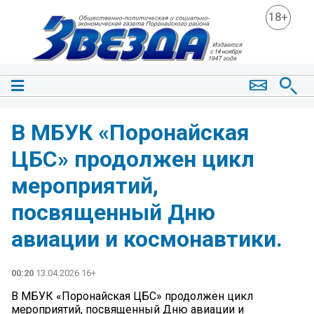
18+
В МБУК «Поронайская
ЦБС» продолжен цикл
мероприятий,
посвященный Дню
авиации и космонавтики.
00:20
13.04.2026 16+
В МБУК «Поронайская ЦБС» продолжен цикл
мероприятий, посвященный Дню авиации и