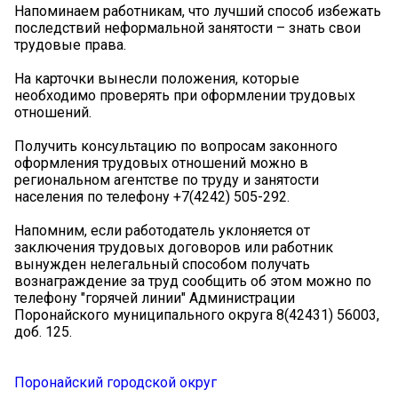
Напоминаем работникам, что лучший способ избежать
последствий неформальной занятости – знать свои
трудовые права.
На карточки вынесли положения, которые
необходимо проверять при оформлении трудовых
отношений.
Получить консультацию по вопросам законного
оформления трудовых отношений можно в
региональном агентстве по труду и занятости
населения по телефону +7(4242) 505-292.
Напомним, если работодатель уклоняется от
заключения трудовых договоров или работник
вынужден нелегальный способом получать
вознаграждение за труд сообщить об этом можно по
телефону "горячей линии" Администрации
Поронайского муниципального округа 8(42431) 56003,
доб. 125.
Поронайский городской округ