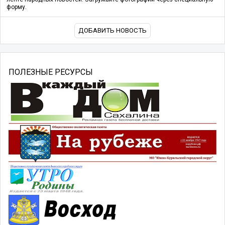
форму.
ДОБАВИТЬ НОВОСТЬ
ПОЛЕЗНЫЕ РЕСУРСЫ