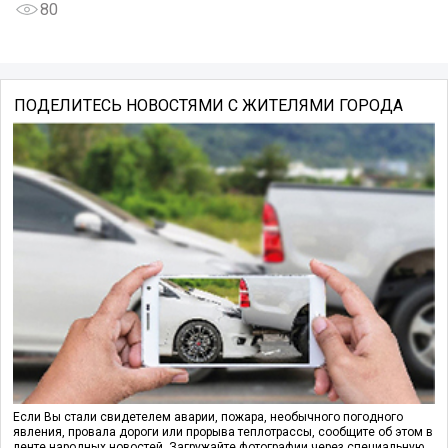
80
ПОДЕЛИТЕСЬ НОВОСТЯМИ С ЖИТЕЛЯМИ ГОРОДА
Если Вы стали свидетелем аварии, пожара, необычного погодного
явления, провала дороги или прорыва теплотрассы, сообщите об этом в
ленте народных новостей. Загружайте фотографии через специальную