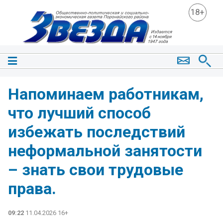
18+
Напоминаем работникам,
что лучший способ
избежать последствий
неформальной занятости
– знать свои трудовые
права.
09:22
11.04.2026 16+