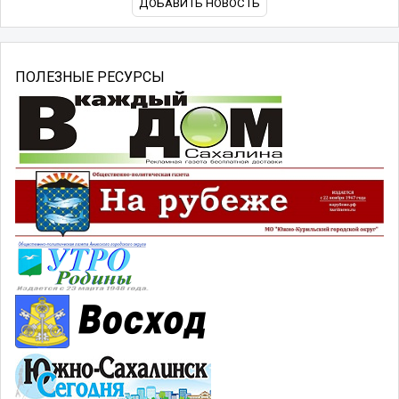
ДОБАВИТЬ НОВОСТЬ
ПОЛЕЗНЫЕ РЕСУРСЫ