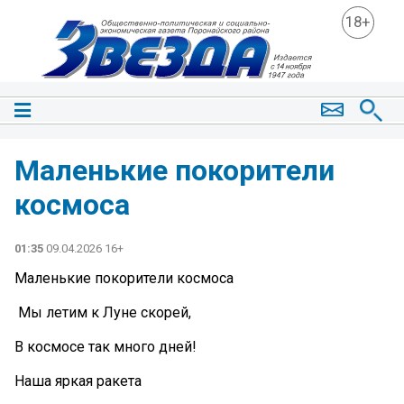
18+
Маленькие покорители
космоса
01:35
09.04.2026 16+
Маленькие покорители космоса
️ Мы летим к Луне скорей,
В космосе так много дней!
Наша яркая ракета