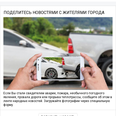
ПОДЕЛИТЕСЬ НОВОСТЯМИ С ЖИТЕЛЯМИ ГОРОДА
Если Вы стали свидетелем аварии, пожара, необычного погодного
явления, провала дороги или прорыва теплотрассы, сообщите об этом в
ленте народных новостей. Загружайте фотографии через специальную
форму.