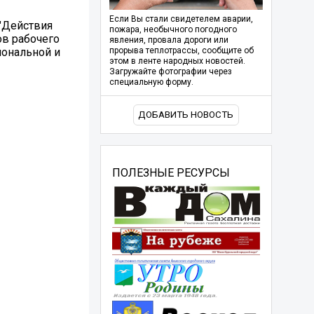
Если Вы стали свидетелем аварии,
 "Действия
пожара, необычного погодного
ов рабочего
явления, провала дороги или
иональной и
прорыва теплотрассы, сообщите об
этом в ленте народных новостей.
Загружайте фотографии через
специальную форму.
ДОБАВИТЬ НОВОСТЬ
ПОЛЕЗНЫЕ РЕСУРСЫ