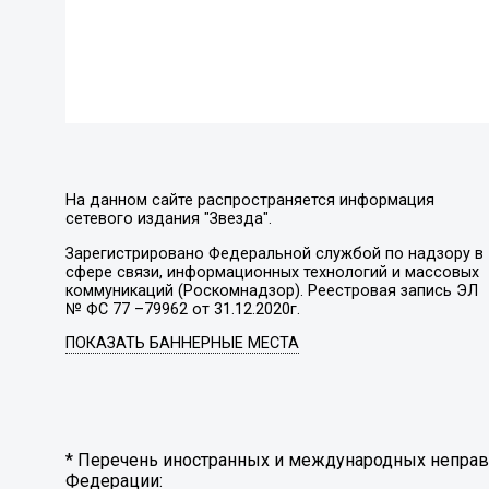
На данном сайте распространяется информация
сетевого издания "Звезда".
Зарегистрировано Федеральной службой по надзору в
сфере связи, информационных технологий и массовых
коммуникаций (Роскомнадзор). Реестровая запись ЭЛ
№ ФС 77 –79962 от 31.12.2020г.
ПОКАЗАТЬ БАННЕРНЫЕ МЕСТА
* Перечень иностранных и международных неправи
Федерации: