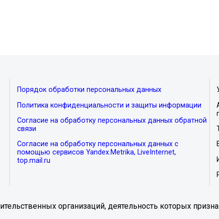
Порядок обработки персональных данных
Политика конфиденциальности и защиты информации
Согласие на обработку персональных данных обратной
связи
Согласие на обработку персональных данных с
помощью сервисов Yandex.Metrika, LiveInternet,
top.mail.ru
тельственных организаций, деятельность которых призна