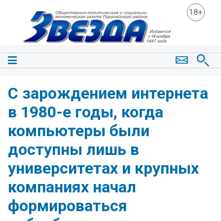
18+
С зарождением интернета
в 1980-е годы, когда
компьютеры были
доступны лишь в
университетах и крупных
компаниях начал
формироваться