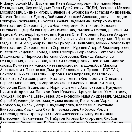
Для повышения удобства сайта мы используем