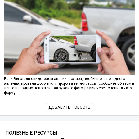
Если Вы стали свидетелем аварии, пожара, необычного погодного
явления, провала дороги или прорыва теплотрассы, сообщите об этом в
ленте народных новостей. Загружайте фотографии через специальную
форму.
ДОБАВИТЬ НОВОСТЬ
ПОЛЕЗНЫЕ РЕСУРСЫ