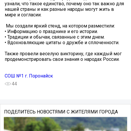
узнали, что такое единство, почему оно так важно для
нашей страны и как разные народы могут жить в
мире и согласии.
️ Мы создали яркий стенд, на котором разместили:
• Информацию о празднике и его истории.
• Традиции и обычаи, связанные с этим днем.
• Вдохновляющие цитаты о дружбе и сплоченности.
Также провели веселую викторину, где каждый мог
продемонстрировать свои знания о народах России.
СОШ №1 г. Поронайск
44
ПОДЕЛИТЕСЬ НОВОСТЯМИ С ЖИТЕЛЯМИ ГОРОДА