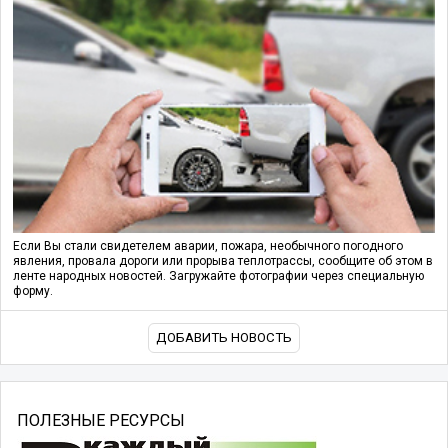
Если Вы стали свидетелем аварии, пожара, необычного погодного
явления, провала дороги или прорыва теплотрассы, сообщите об этом в
ленте народных новостей. Загружайте фотографии через специальную
форму.
ДОБАВИТЬ НОВОСТЬ
ПОЛЕЗНЫЕ РЕСУРСЫ