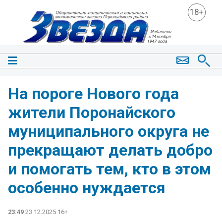
18+
На пороге Нового года
жители Поронайского
муниципального округа не
прекращают делать добро
и помогать тем, кто в этом
особенно нуждается
23:49
23.12.2025 16+