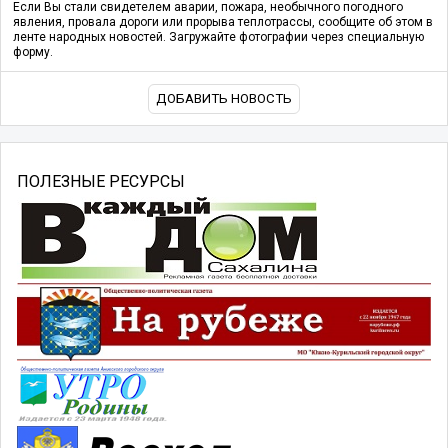
Если Вы стали свидетелем аварии, пожара, необычного погодного
явления, провала дороги или прорыва теплотрассы, сообщите об этом в
ленте народных новостей. Загружайте фотографии через специальную
форму.
ДОБАВИТЬ НОВОСТЬ
ПОЛЕЗНЫЕ РЕСУРСЫ