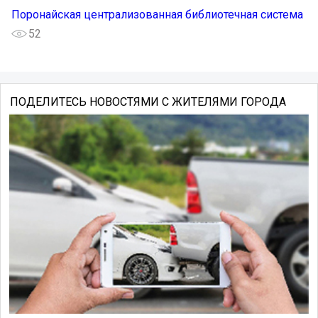
Поронайская централизованная библиотечная система
52
ПОДЕЛИТЕСЬ НОВОСТЯМИ С ЖИТЕЛЯМИ ГОРОДА