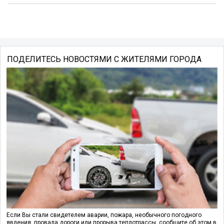
ПОДЕЛИТЕСЬ НОВОСТЯМИ С ЖИТЕЛЯМИ ГОРОДА
Если Вы стали свидетелем аварии, пожара, необычного погодного
явления, провала дороги или прорыва теплотрассы, сообщите об этом в