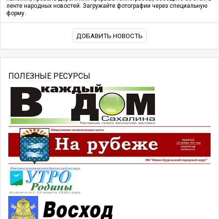
ленте народных новостей. Загружайте фотографии через специальную
форму.
ДОБАВИТЬ НОВОСТЬ
ПОЛЕЗНЫЕ РЕСУРСЫ