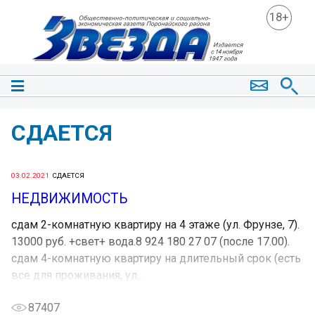
18+
СДАЕТСЯ
03.02.2021
СДАЕТСЯ
НЕДВИЖИМОСТЬ
сдам 2-комнатную квартиру на 4 этаже (ул. Фрунзе, 7).
13000 руб. +свет+ вода.8 924 180 27 07 (после 17.00).
сдам 4-комнатную квартиру на длительный срок (есть
все для проживания, ул....
87407